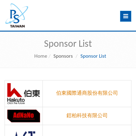
Toggle
navig
Sponsor List
Home
Sponsors
Sponsor List
伯東國際通商股份有限公司
鎧柏科技有限公司