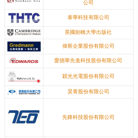
公司
泰華科技有限公司
英國劍橋大學出版社
偉斯企業股份有限公司
愛德華先進科技股份有限公司
穎光光電股份有限公司
昊青股份有限公司
先鋒科技股份有限公司