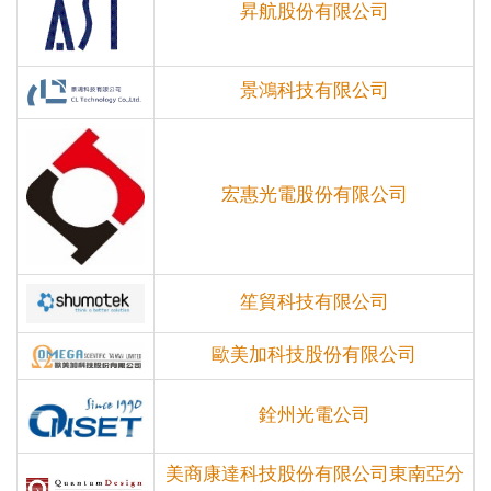
昇航股份有限公司
景鴻科技有限公司
宏惠光電股份有限公司
笙貿科技有限公司
歐美加科技股份有限公司
銓州光電公司
美商康達科技股份有限公司東南亞分