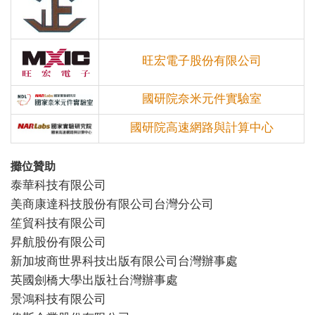
旺宏電子股份有限公司
國研院奈米元件實驗室
國研院高速網路與計算中心
攤位贊助
泰華科技有限公司
美商康達科技股份有限公司台灣分公司
笙貿科技有限公司
昇航股份有限公司
新加坡商世界科技出版有限公司台灣辦事處
英國劍橋大學出版社台灣辦事處
景鴻科技有限公司