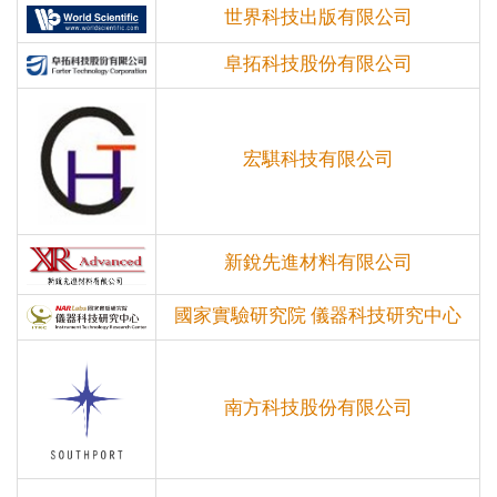
世界科技出版有限公司
阜拓科技股份有限公司
宏騏科技有限公司
新銳先進材料有限公司
國家實驗研究院 儀器科技研究中心
南方科技股份有限公司