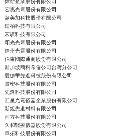
偉斯企業股份有限公司
宏惠光電股份有限公司
歐美加科技股份有限公司
鎧柏科技有限公司
宏騏科技有限公司
穎光光電股份有限公司
銓州光電股份有限公司
伯東國際通商股份有限公司
新加坡商科希倫公司台灣分公司
愛德華先進科技股份有限公司
實密科技股份有限公司
先鋒科技股份有限公司
匠星光電儀器企業股份有限公司
新銳先進材料有限公司
南方科技股份有限公司
久和醫療儀器股份有限公司
阜拓科技股份有限公司