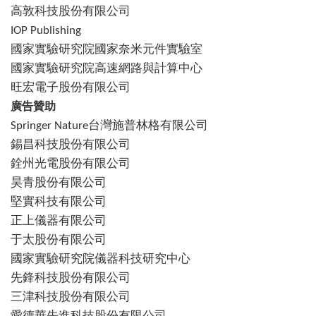
高敦科技股份有限公司
IOP Publishing
國家實驗研究院國家奈米元件實驗室
國家實驗研究院高速網路與計算中心
旺宏電子股份有限公司
廣告贊助
Springer Nature台灣施普林格有限公司
錫昌科技股份有限公司
銓州光電股份有限公司
昊青股份有限公司
堅實科技有限公司
正上儀器有限公司
于太股份有限公司
國家實驗研究院儀器科技研究中心
先鋒科技股份有限公司
三津科技股份有限公司