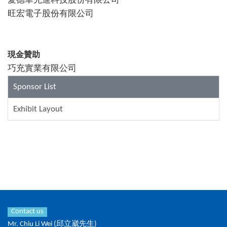
愛德華先進科技股份有限公司
旺宏電子股份有限公司
現金贊助
巧充實業有限公司
Sponsor List
Exhibit Layout
Contact us
Mr. Chiu Li Wei (邱立崴先生)