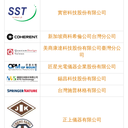
實密科技股份有限公司
新加坡商科希倫公司台灣分公司
美商康達科技股份有限公司臺灣分公
司
匠星光電儀器企業股份有限公司
錫昌科技股份有限公司
台灣施普林格有限公司
正上儀器有限公司