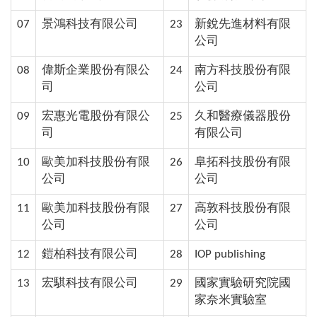
07
景鴻科技有限公司
23
新銳先進材料有限
公司
08
偉斯企業股份有限公
24
南方科技股份有限
司
公司
09
宏惠光電股份有限公
25
久和醫療儀器股份
司
有限公司
10
歐美加科技股份有限
26
阜拓科技股份有限
公司
公司
11
歐美加科技股份有限
27
高敦科技股份有限
公司
公司
12
鎧柏科技有限公司
28
IOP publishing
13
宏騏科技有限公司
29
國家實驗研究院國
家奈米實驗室