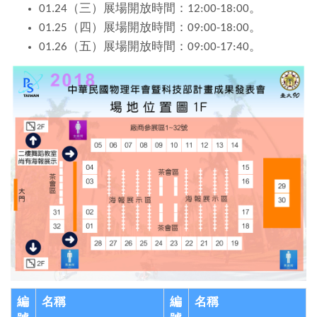
01.24（三）展場開放時間：
12:00-18:00
。
01.25（四）展場開放時間：
09:00-18:00
。
01.26（五）展場開放時間：
09:00-17:40
。
編
名稱
編
名稱