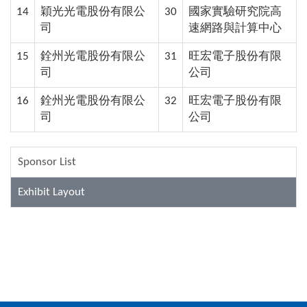
14
穎光光電股份有限公
30
國家實驗研究院高
司
速網路與計算中心
15
銓州光電股份有限公
31
旺宏電子股份有限
司
公司
16
銓州光電股份有限公
32
旺宏電子股份有限
司
公司
Sponsor List
Exhibit Layout