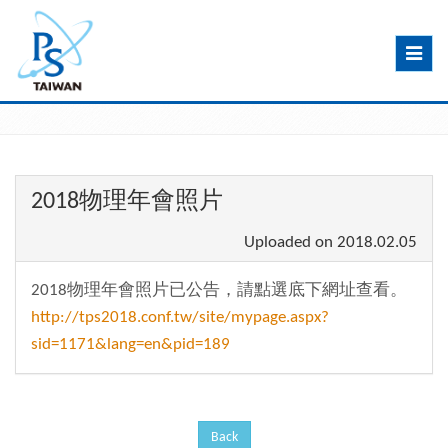
Toggle
navig
2018物理年會照片
Uploaded on
2018.02.05
2018物理年會照片已公告，請點選底下網址查看。
http://tps2018.conf.tw/site/mypage.aspx?
sid=1171&lang=en&pid=189
Back