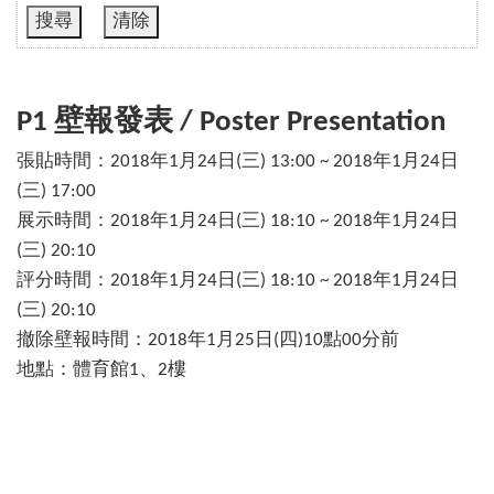
P1 壁報發表 / Poster Presentation
張貼時間：2018年1月24日(三) 13:00 ~ 2018年1月24日
(三) 17:00
展示時間：2018年1月24日(三) 18:10 ~ 2018年1月24日
(三) 20:10
評分時間：2018年1月24日(三) 18:10 ~ 2018年1月24日
(三) 20:10
撤除壁報時間：2018年1月25日(四)10點00分前
地點：體育館1、2樓