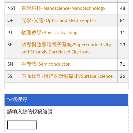
NST
奈米科技/Nanoscience/Nanotechnology
48
OE
光學/光電/Optics and Electro-optics
81
PT
物理教學/Physics Teaching
11
SE
超導與強關聯電子系統/Superconductivity
23
and Strongly Correlated Electrons
SN
半導體/Semiconductor
71
SS
表面物理/掃描探針顯微術/Surface Science
26
快速搜尋
請輸入您的投稿編號